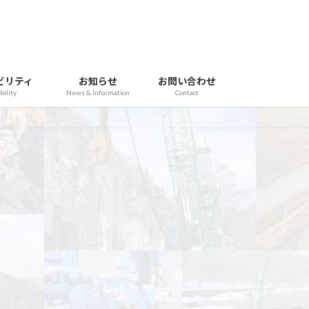
ビリティ
お知らせ
お問い合わせ
bility
News & Information
Contact