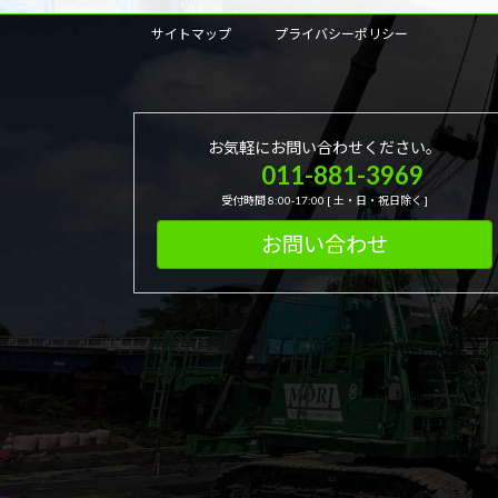
サイトマップ
プライバシーポリシー
お気軽にお問い合わせください。
011-881-3969
受付時間 8:00-17:00 [ 土・日・祝日除く ]
お問い合わせ