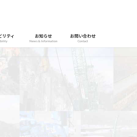
ビリティ
お知らせ
お問い合わせ
bility
News & Information
Contact