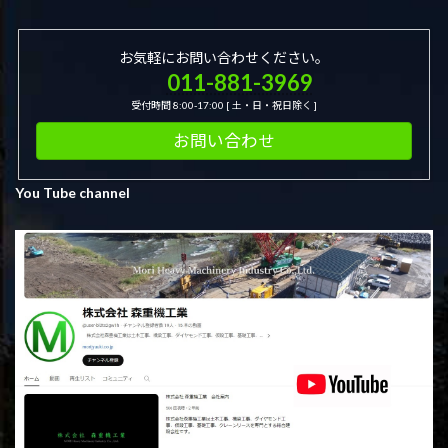
お気軽にお問い合わせください。
011-881-3969
受付時間 8:00-17:00 [ 土・日・祝日除く ]
お問い合わせ
You Tube channel