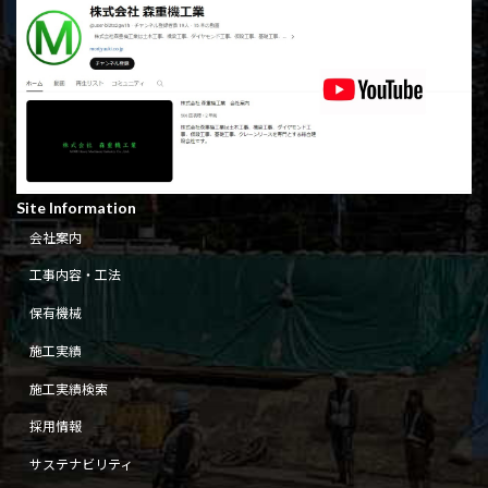
Site Information
会社案内
工事内容・工法
保有機械
施工実績
施工実績検索
採用情報
サステナビリティ