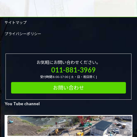
サイトマップ
プライバシーポリシー
お気軽にお問い合わせください。
011-881-3969
受付時間 8:00-17:00 [ 土・日・祝日除く ]
お問い合わせ
You Tube channel