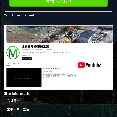
お問い合わせ
You Tube channel
Site Information
会社案内
工事内容・工法