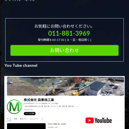
ー
ジ
送
お気軽にお問い合わせください。
り
011-881-3969
受付時間 8:00-17:00 [ 土・日・祝日除く ]
お問い合わせ
You Tube channel