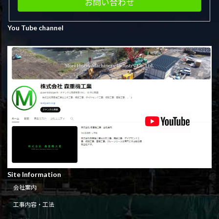
お問い合わせ
You Tube channel
Site Information
会社案内
工事内容・工法