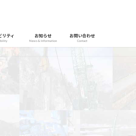
ビリティ
お知らせ
お問い合わせ
bility
News & Information
Contact