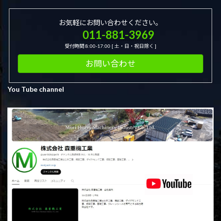
お気軽にお問い合わせください。
011-881-3969
受付時間 8:00-17:00 [ 土・日・祝日除く ]
お問い合わせ
You Tube channel