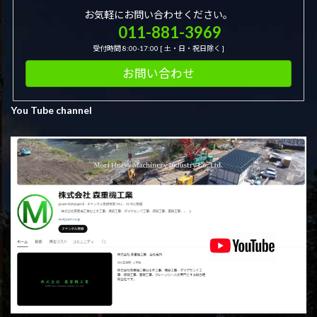
お気軽にお問い合わせください。
011-881-3969
受付時間 8:00-17:00 [ 土・日・祝日除く ]
お問い合わせ
You Tube channel