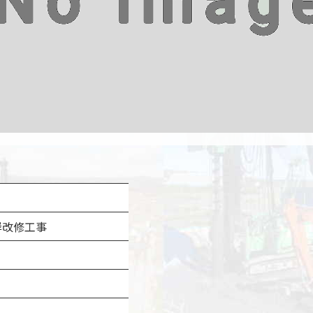
岸改修工事