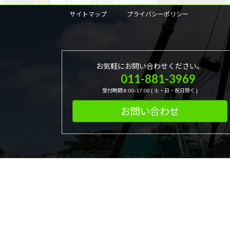
サイトマップ
プライバシーポリシー
お気軽にお問い合わせください。
011-881-3969
受付時間 8:00-17:00 [ 土・日・祝日除く ]
お問い合わせ