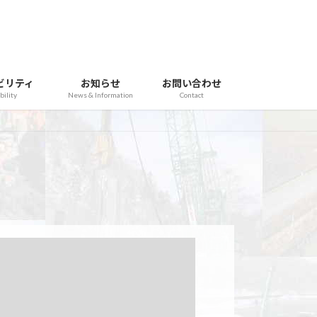
ビリティ
お知らせ
お問い合わせ
bility
News & Information
Contact