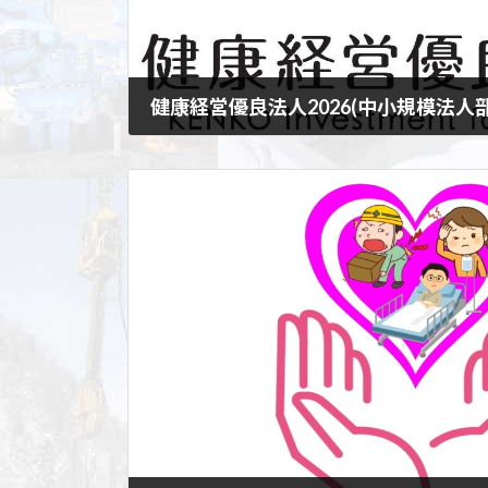
2026年3月10日
↓森重機の取り組みはこちら↓