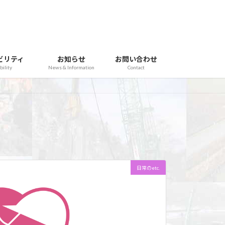
ビリティ
お知らせ
お問い合わせ
bility
News & Information
Contact
日常のetc.