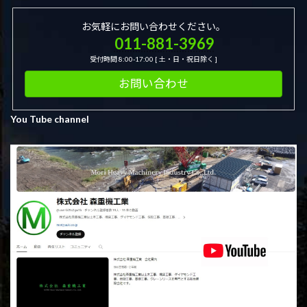
お気軽にお問い合わせください。
011-881-3969
受付時間 8:00-17:00 [ 土・日・祝日除く ]
お問い合わせ
You Tube channel