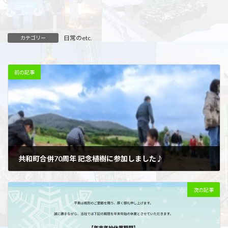
日常のetc.
カテゴリー
前の記事
共和町合併70周年 記念植樹に参加しました♪
2025年10月12日
次の記事