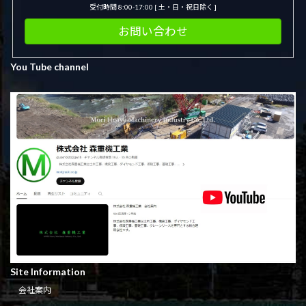
受付時間 8:00-17:00 [ 土・日・祝日除く ]
お問い合わせ
You Tube channel
Site Information
会社案内