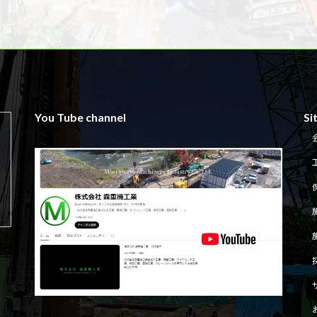
You Tube channel
Si