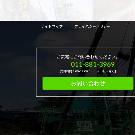
サイトマップ
プライバシーポリシー
お気軽にお問い合わせください。
011-881-3969
受付時間 8:00-17:00 [ 土・日・祝日除く ]
お問い合わせ