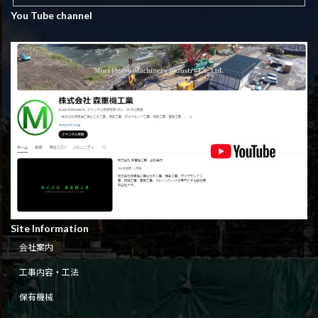
You Tube channel
Site Information
会社案内
工事内容・工法
保有機械