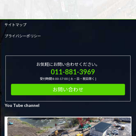
サイトマップ
プライバシーポリシー
お気軽にお問い合わせください。
011-881-3969
受付時間 8:00-17:00 [ 土・日・祝日除く ]
お問い合わせ
You Tube channel