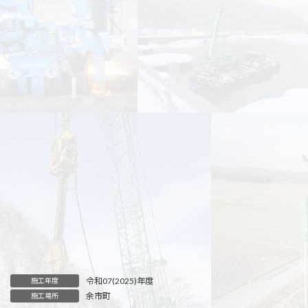
令和07(2025)年度
施工年度
余市町
施工場所