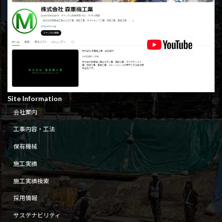
Site Information
会社案内
工事内容・工法
保有機械
施工実績
施工実績検索
採用情報
サステナビリティ