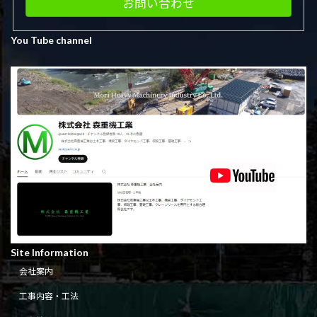
お問い合わせ
You Tube channel
Site Information
会社案内
工事内容・工法