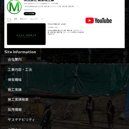
Site Information
会社案内
工事内容・工法
保有機械
施工実績
施工実績検索
採用情報
サステナビリティ