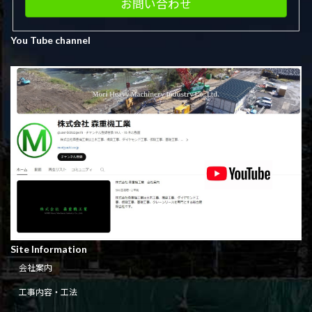
お問い合わせ
You Tube channel
Site Information
会社案内
工事内容・工法