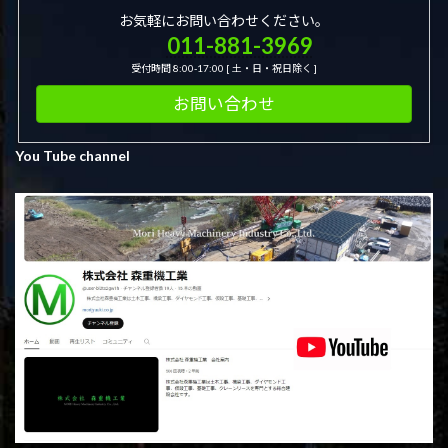
お気軽にお問い合わせください。
011-881-3969
受付時間 8:00-17:00 [ 土・日・祝日除く ]
お問い合わせ
You Tube channel