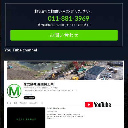
お気軽にお問い合わせください。
011-881-3969
受付時間 8:00-17:00 [ 土・日・祝日除く ]
お問い合わせ
You Tube channel