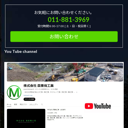
お気軽にお問い合わせください。
011-881-3969
受付時間 8:00-17:00 [ 土・日・祝日除く ]
お問い合わせ
You Tube channel