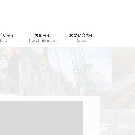
ビリティ
お知らせ
お問い合わせ
bility
News & Information
Contact