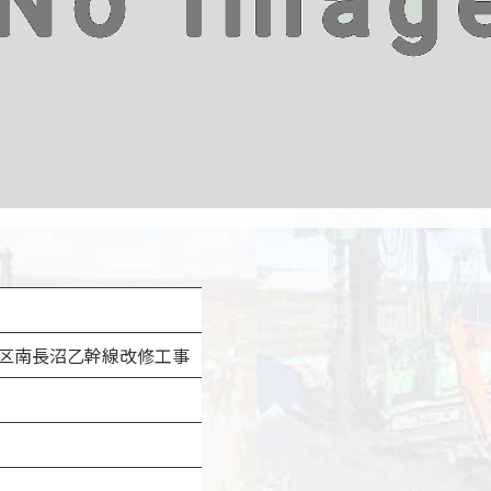
地区南長沼乙幹線改修工事