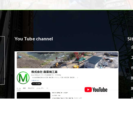
You Tube channel
Si