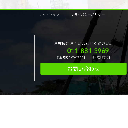
サイトマップ
プライバシーポリシー
お気軽にお問い合わせください。
011-881-3969
受付時間 8:00-17:00 [ 土・日・祝日除く ]
お問い合わせ