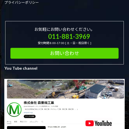
プライバシーポリシー
お気軽にお問い合わせください。
011-881-3969
受付時間 8:00-17:00 [ 土・日・祝日除く ]
お問い合わせ
You Tube channel