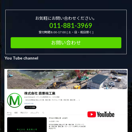
お気軽にお問い合わせください。
011-881-3969
受付時間 8:00-17:00 [ 土・日・祝日除く ]
お問い合わせ
You Tube channel