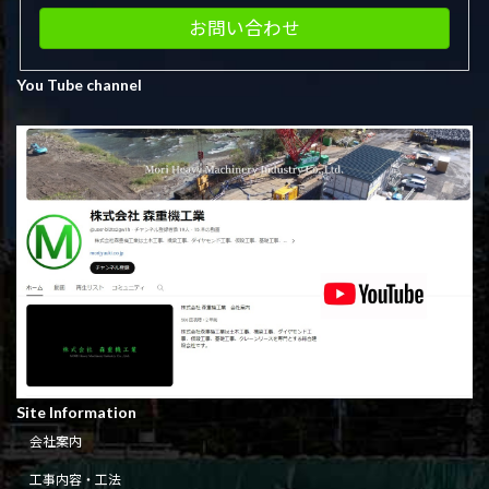
お問い合わせ
You Tube channel
Site Information
会社案内
工事内容・工法