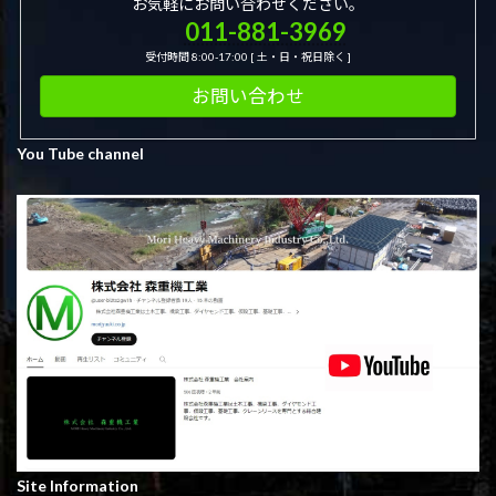
お気軽にお問い合わせください。
011-881-3969
受付時間 8:00-17:00 [ 土・日・祝日除く ]
お問い合わせ
You Tube channel
Site Information