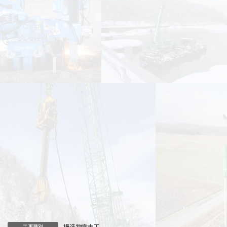
構造物撤去工
工事種別