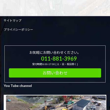
サイトマップ
プライバシーポリシー
お気軽にお問い合わせください。
011-881-3969
受付時間 8:00-17:00 [ 土・日・祝日除く ]
お問い合わせ
You Tube channel