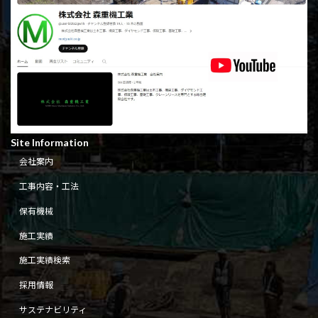
Site Information
会社案内
工事内容・工法
保有機械
施工実績
施工実績検索
採用情報
サステナビリティ