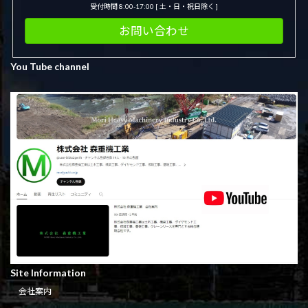
受付時間 8:00-17:00 [ 土・日・祝日除く ]
お問い合わせ
You Tube channel
Site Information
会社案内