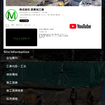
Site Information
会社案内
工事内容・工法
保有機械
施工実績
施工実績検索
採用情報