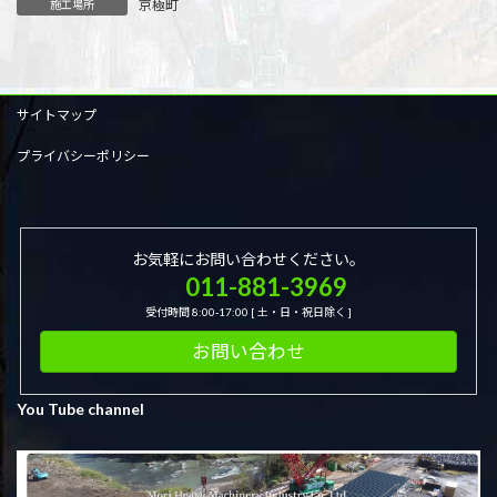
京極町
施工場所
サイトマップ
プライバシーポリシー
お気軽にお問い合わせください。
011-881-3969
受付時間 8:00-17:00 [ 土・日・祝日除く ]
お問い合わせ
You Tube channel