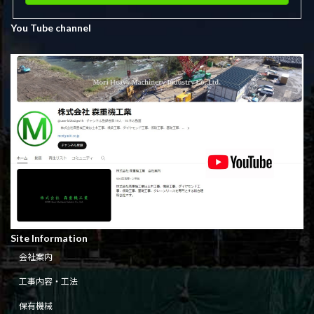
You Tube channel
Site Information
会社案内
工事内容・工法
保有機械