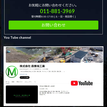
お気軽にお問い合わせください。
011-881-3969
受付時間 8:00-17:00 [ 土・日・祝日除く ]
お問い合わせ
You Tube channel