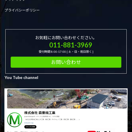
プライバシーポリシー
お気軽にお問い合わせください。
011-881-3969
受付時間 8:00-17:00 [ 土・日・祝日除く ]
お問い合わせ
You Tube channel