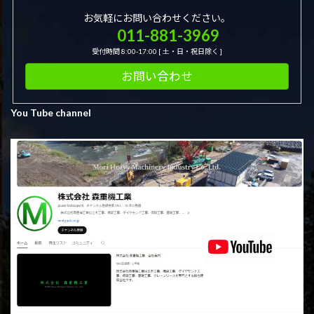
お気軽にお問い合わせください。
011-881-3969
受付時間 8:00-17:00 [ 土・日・祝日除く ]
お問い合わせ
You Tube channel