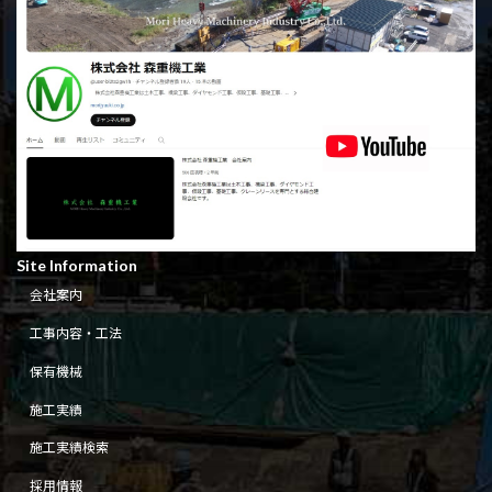
Site Information
会社案内
工事内容・工法
保有機械
施工実績
施工実績検索
採用情報