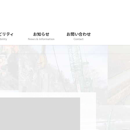
ビリティ
お知らせ
お問い合わせ
bility
News & Information
Contact