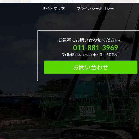
サイトマップ
プライバシーポリシー
お気軽にお問い合わせください。
011-881-3969
受付時間 8:00-17:00 [ 土・日・祝日除く ]
お問い合わせ