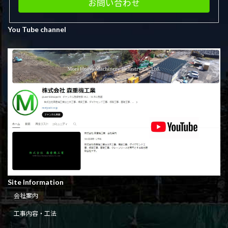
お問い合わせ
You Tube channel
Site Information
会社案内
工事内容・工法