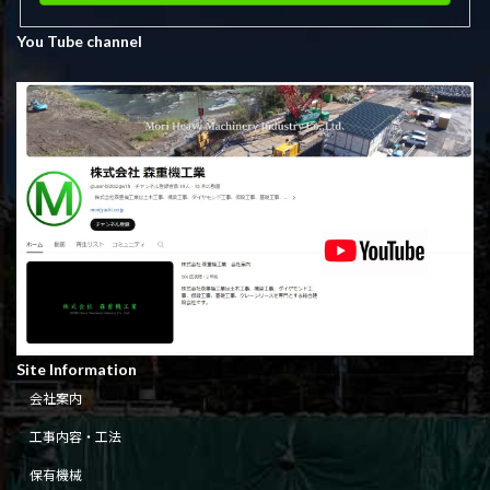
You Tube channel
Site Information
会社案内
工事内容・工法
保有機械