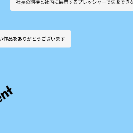
社長の期待と社内に展示するプレッシャーで失敗でき
い作品をありがとうございます