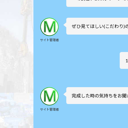
ぜひ見てほしい(こだわり)
サイト管理者
完成した時の気持ちをお聞
サイト管理者