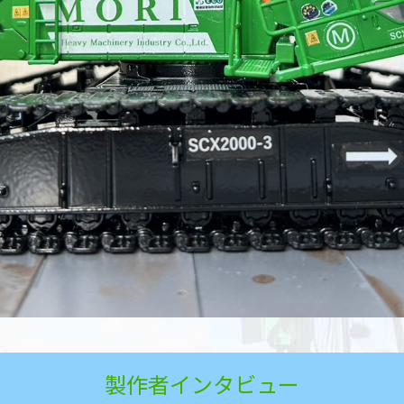
製作者インタビュー