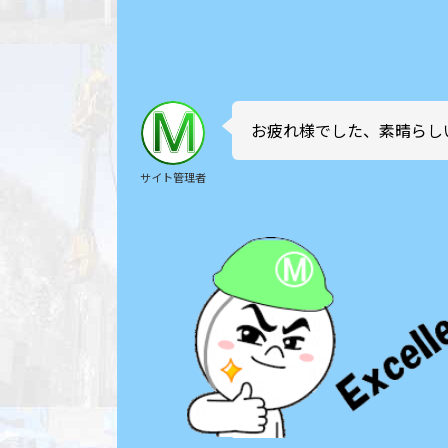
お疲れ様でした、素晴らし
サイト管理者