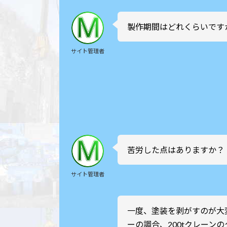
製作期間はどれくらいです
サイト管理者
苦労した点はありますか？
サイト管理者
一度、塗装を剥がすのが大
ーの調合、200tクレーン